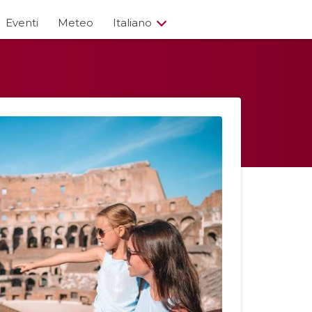
Eventi
Meteo
Italiano