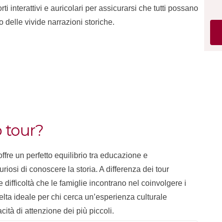
ti interattivi e auricolari per assicurarsi che tutti possano
delle vivide narrazioni storiche.
 tour?
ffre un perfetto equilibrio tra educazione e
uriosi di conoscere la storia. A differenza dei tour
 difficoltà che le famiglie incontrano nel coinvolgere i
elta ideale per chi cerca un’esperienza culturale
acità di attenzione dei più piccoli.