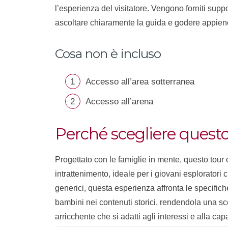
l’esperienza del visitatore. Vengono forniti suppor
ascoltare chiaramente la guida e godere appieno 
Cosa non è incluso
Accesso all’area sotterranea
Accesso all’arena
Perché scegliere questo
Progettato con le famiglie in mente, questo tour o
intrattenimento, ideale per i giovani esploratori c
generici, questa esperienza affronta le specifiche
bambini nei contenuti storici, rendendola una sc
arricchente che si adatti agli interessi e alla cap