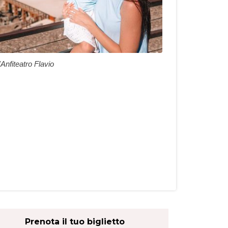
'Anfiteatro Flavio
Prenota il tuo biglietto