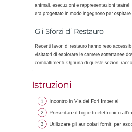
animali, esecuzioni e rappresentazioni teatrali 
era progettato in modo ingegnoso per ospitare 
Gli Sforzi di Restauro
Recenti lavori di restauro hanno reso accessib
visitatori di esplorare le camere sotterranee do
combattimenti. Ognuna di queste sezioni raccon
Istruzioni
Incontro in Via dei Fori Imperiali
Presentare il biglietto elettronico all’
Utilizzare gli auricolari forniti per as