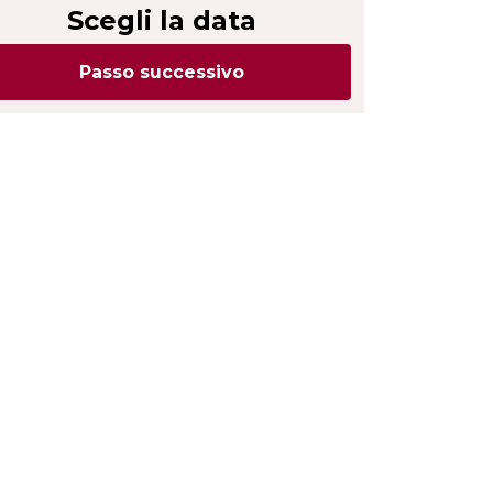
Scegli la data
Passo successivo