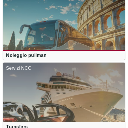
Noleggio pullman
Servizi NCC
Transfers