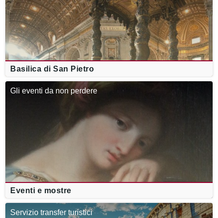
Basilica di San Pietro
Gli eventi da non perdere
Eventi e mostre
Servizio transfer turistici