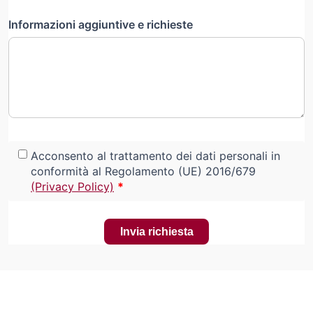
Informazioni aggiuntive e richieste
Acconsento al trattamento dei dati personali in
conformità al Regolamento (UE) 2016/679
(Privacy Policy)
*
Invia richiesta