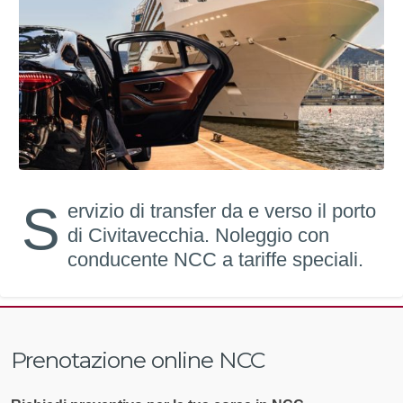
S
ervizio di transfer da e verso il porto
di Civitavecchia. Noleggio con
conducente NCC a tariffe speciali.
Prenotazione online NCC