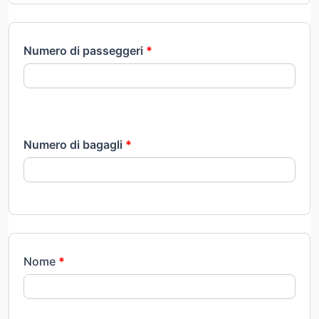
Numero di passeggeri
*
Numero di bagagli
*
Nome
*