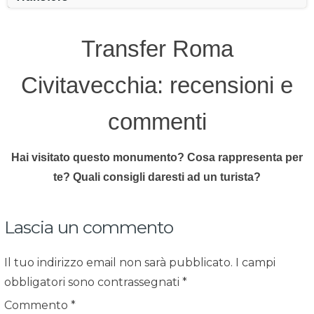
Transfer Roma
Civitavecchia: recensioni e
commenti
Hai visitato questo monumento? Cosa rappresenta per
te? Quali consigli daresti ad un turista?
Lascia un commento
Il tuo indirizzo email non sarà pubblicato.
I campi
obbligatori sono contrassegnati
*
Commento
*