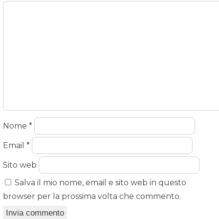
Nome
*
Email
*
Sito web
Salva il mio nome, email e sito web in questo
browser per la prossima volta che commento.