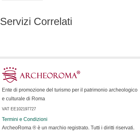
Servizi Correlati
Ente di promozione del turismo per il patrimonio archeologico
e culturale di Roma
VAT EE102197727
Termini e Condizioni
ArcheoRoma ® è un marchio registrato. Tutti i diritti riservati.