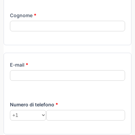
Cognome
*
E-mail
*
Numero di telefono
*