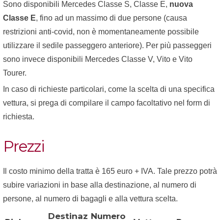
Sono disponibili Mercedes Classe S, Classe E,
nuova
Classe E
, fino ad un massimo di due persone (causa
restrizioni anti-covid, non è momentaneamente possibile
utilizzare il sedile passeggero anteriore). Per più passeggeri
sono invece disponibili Mercedes Classe V, Vito e Vito
Tourer.
In caso di richieste particolari, come la scelta di una specifica
vettura, si prega di compilare il campo facoltativo nel form di
richiesta.
Prezzi
Il costo minimo della tratta è 165 euro + IVA. Tale prezzo potrà
subire variazioni in base alla destinazione, al numero di
persone, al numero di bagagli e alla vettura scelta.
Destinaz
Numero