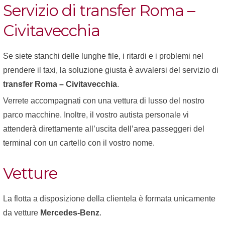
Servizio di transfer Roma –
Civitavecchia
Se siete stanchi delle lunghe file, i ritardi e i problemi nel
prendere il taxi, la soluzione giusta è avvalersi del servizio di
transfer Roma – Civitavecchia
.
Verrete accompagnati con una vettura di lusso del nostro
parco macchine. Inoltre, il vostro autista personale vi
attenderà direttamente all’uscita dell’area passeggeri del
terminal con un cartello con il vostro nome.
Vetture
La flotta a disposizione della clientela è formata unicamente
da vetture
Mercedes-Benz
.