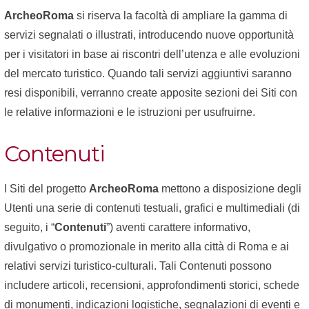
ArcheoRoma
si riserva la facoltà di ampliare la gamma di
servizi segnalati o illustrati, introducendo nuove opportunità
per i visitatori in base ai riscontri dell’utenza e alle evoluzioni
del mercato turistico. Quando tali servizi aggiuntivi saranno
resi disponibili, verranno create apposite sezioni dei Siti con
le relative informazioni e le istruzioni per usufruirne.
Contenuti
I Siti del progetto
ArcheoRoma
mettono a disposizione degli
Utenti una serie di contenuti testuali, grafici e multimediali (di
seguito, i “
Contenuti
”) aventi carattere informativo,
divulgativo o promozionale in merito alla città di Roma e ai
relativi servizi turistico-culturali. Tali Contenuti possono
includere articoli, recensioni, approfondimenti storici, schede
di monumenti, indicazioni logistiche, segnalazioni di eventi e