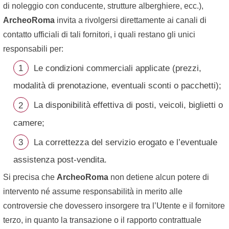
di noleggio con conducente, strutture alberghiere, ecc.),
ArcheoRoma
invita a rivolgersi direttamente ai canali di
contatto ufficiali di tali fornitori, i quali restano gli unici
responsabili per:
Le condizioni commerciali applicate (prezzi,
modalità di prenotazione, eventuali sconti o pacchetti);
La disponibilità effettiva di posti, veicoli, biglietti o
camere;
La correttezza del servizio erogato e l’eventuale
assistenza post-vendita.
Si precisa che
ArcheoRoma
non detiene alcun potere di
intervento né assume responsabilità in merito alle
controversie che dovessero insorgere tra l’Utente e il fornitore
terzo, in quanto la transazione o il rapporto contrattuale