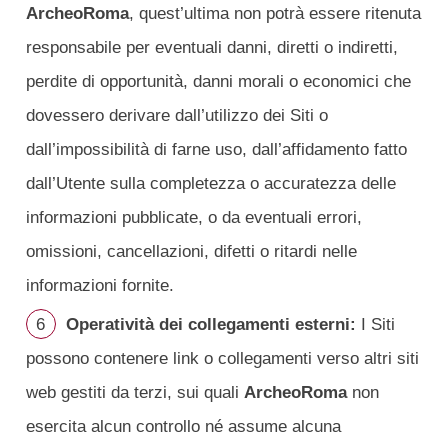
ArcheoRoma
, quest’ultima non potrà essere ritenuta
responsabile per eventuali danni, diretti o indiretti,
perdite di opportunità, danni morali o economici che
dovessero derivare dall’utilizzo dei Siti o
dall’impossibilità di farne uso, dall’affidamento fatto
dall’Utente sulla completezza o accuratezza delle
informazioni pubblicate, o da eventuali errori,
omissioni, cancellazioni, difetti o ritardi nelle
informazioni fornite.
Operatività dei collegamenti esterni:
I Siti
possono contenere link o collegamenti verso altri siti
web gestiti da terzi, sui quali
ArcheoRoma
non
esercita alcun controllo né assume alcuna