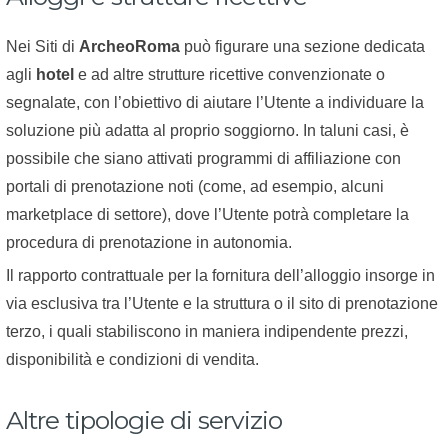
Nei Siti di
ArcheoRoma
può figurare una sezione dedicata
agli
hotel
e ad altre strutture ricettive convenzionate o
segnalate, con l’obiettivo di aiutare l’Utente a individuare la
soluzione più adatta al proprio soggiorno. In taluni casi, è
possibile che siano attivati programmi di affiliazione con
portali di prenotazione noti (come, ad esempio, alcuni
marketplace di settore), dove l’Utente potrà completare la
procedura di prenotazione in autonomia.
Il rapporto contrattuale per la fornitura dell’alloggio insorge in
via esclusiva tra l’Utente e la struttura o il sito di prenotazione
terzo, i quali stabiliscono in maniera indipendente prezzi,
disponibilità e condizioni di vendita.
Altre tipologie di servizio