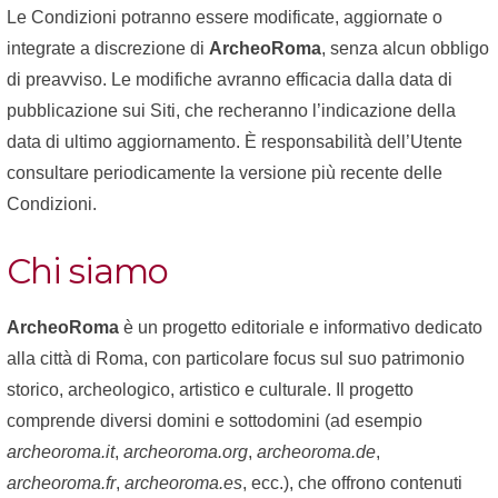
Le Condizioni potranno essere modificate, aggiornate o
integrate a discrezione di
ArcheoRoma
, senza alcun obbligo
di preavviso. Le modifiche avranno efficacia dalla data di
pubblicazione sui Siti, che recheranno l’indicazione della
data di ultimo aggiornamento. È responsabilità dell’Utente
consultare periodicamente la versione più recente delle
Condizioni.
Chi siamo
ArcheoRoma
è un progetto editoriale e informativo dedicato
alla città di Roma, con particolare focus sul suo patrimonio
storico, archeologico, artistico e culturale. Il progetto
comprende diversi domini e sottodomini (ad esempio
archeoroma.it
,
archeoroma.org
,
archeoroma.de
,
archeoroma.fr
,
archeoroma.es
, ecc.), che offrono contenuti