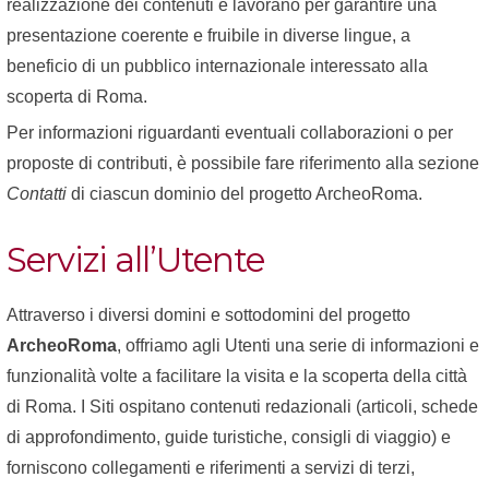
realizzazione dei contenuti e lavorano per garantire una
presentazione coerente e fruibile in diverse lingue, a
beneficio di un pubblico internazionale interessato alla
scoperta di Roma.
Per informazioni riguardanti eventuali collaborazioni o per
proposte di contributi, è possibile fare riferimento alla sezione
Contatti
di ciascun dominio del progetto ArcheoRoma.
Servizi all’Utente
Attraverso i diversi domini e sottodomini del progetto
ArcheoRoma
, offriamo agli Utenti una serie di informazioni e
funzionalità volte a facilitare la visita e la scoperta della città
di Roma. I Siti ospitano contenuti redazionali (articoli, schede
di approfondimento, guide turistiche, consigli di viaggio) e
forniscono collegamenti e riferimenti a servizi di terzi,