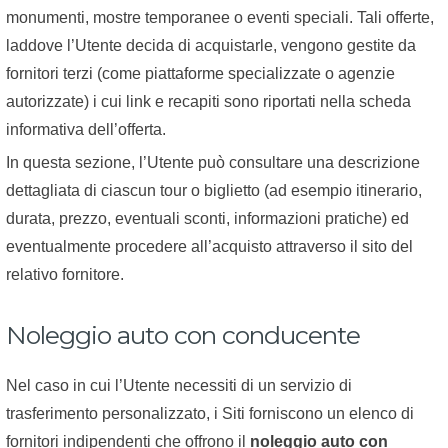
monumenti, mostre temporanee o eventi speciali. Tali offerte,
laddove l’Utente decida di acquistarle, vengono gestite da
fornitori terzi (come piattaforme specializzate o agenzie
autorizzate) i cui link e recapiti sono riportati nella scheda
informativa dell’offerta.
In questa sezione, l’Utente può consultare una descrizione
dettagliata di ciascun tour o biglietto (ad esempio itinerario,
durata, prezzo, eventuali sconti, informazioni pratiche) ed
eventualmente procedere all’acquisto attraverso il sito del
relativo fornitore.
Noleggio auto con conducente
Nel caso in cui l’Utente necessiti di un servizio di
trasferimento personalizzato, i Siti forniscono un elenco di
fornitori indipendenti che offrono il
noleggio auto con