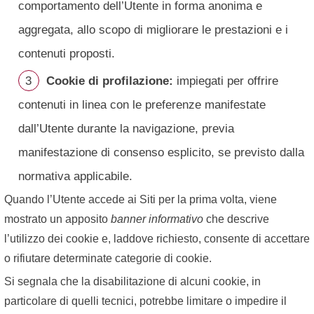
comportamento dell’Utente in forma anonima e
aggregata, allo scopo di migliorare le prestazioni e i
contenuti proposti.
Cookie di profilazione:
impiegati per offrire
contenuti in linea con le preferenze manifestate
dall’Utente durante la navigazione, previa
manifestazione di consenso esplicito, se previsto dalla
normativa applicabile.
Quando l’Utente accede ai Siti per la prima volta, viene
mostrato un apposito
banner informativo
che descrive
l’utilizzo dei cookie e, laddove richiesto, consente di accettare
o rifiutare determinate categorie di cookie.
Si segnala che la disabilitazione di alcuni cookie, in
particolare di quelli tecnici, potrebbe limitare o impedire il