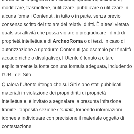
modificare, trasmettere, riutilizzare, pubblicare o utilizzare in
alcuna forma i Contenuti, in tutto o in parte, senza previo
consenso scritto del titolare dei relativi diritti. È altresì vietata
qualsiasi attività che possa violare o pregiudicare i diritti di
proprietà intellettuale di
ArcheoRoma
o di terzi. In caso di
autorizzazione a riprodurre Contenuti (ad esempio per finalità
accademiche o divulgative), l’Utente è tenuto a citare
esplicitamente la fonte con una formula adeguata, includendo
l’URL del Sito.
Qualora l’Utente ritenga che sui Siti siano stati pubblicati
materiali in violazione dei propri diritti di proprietà
intellettuale, è invitato a segnalare la presunta infrazione
tramite l’apposita sezione
Contatti
, fornendo informazioni
idonee a individuare con precisione il materiale oggetto di
contestazione.