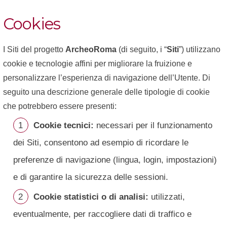
Cookies
I Siti del progetto
ArcheoRoma
(di seguito, i “
Siti
”) utilizzano
cookie e tecnologie affini per migliorare la fruizione e
personalizzare l’esperienza di navigazione dell’Utente. Di
seguito una descrizione generale delle tipologie di cookie
che potrebbero essere presenti:
Cookie tecnici:
necessari per il funzionamento
dei Siti, consentono ad esempio di ricordare le
preferenze di navigazione (lingua, login, impostazioni)
e di garantire la sicurezza delle sessioni.
Cookie statistici o di analisi:
utilizzati,
eventualmente, per raccogliere dati di traffico e