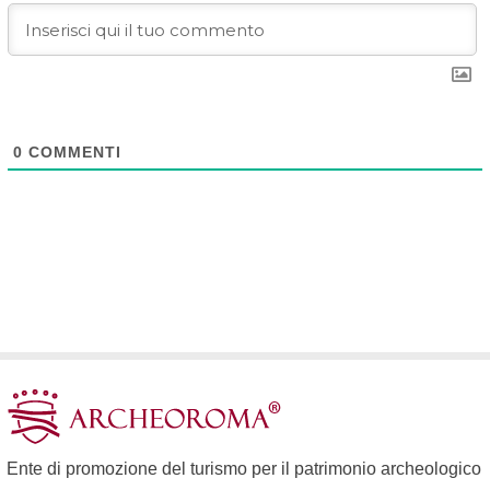
0
COMMENTI
Ente di promozione del turismo per il patrimonio archeologico