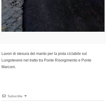
Lavori di stesura del manto per la pista ciclabile sul
Lungotevere nel tratto tra Ponte Risorgimento e Ponte
Marconi.
Subscribe