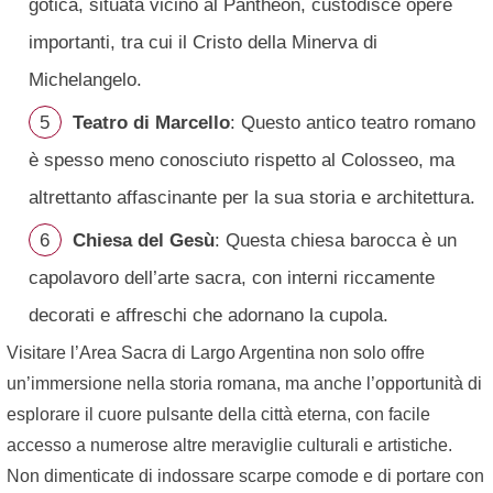
gotica, situata vicino al Pantheon, custodisce opere
importanti, tra cui il Cristo della Minerva di
Michelangelo.
Teatro di Marcello
: Questo antico teatro romano
è spesso meno conosciuto rispetto al Colosseo, ma
altrettanto affascinante per la sua storia e architettura.
Chiesa del Gesù
: Questa chiesa barocca è un
capolavoro dell’arte sacra, con interni riccamente
decorati e affreschi che adornano la cupola.
Visitare l’Area Sacra di Largo Argentina non solo offre
un’immersione nella storia romana, ma anche l’opportunità di
esplorare il cuore pulsante della città eterna, con facile
accesso a numerose altre meraviglie culturali e artistiche.
Non dimenticate di indossare scarpe comode e di portare con