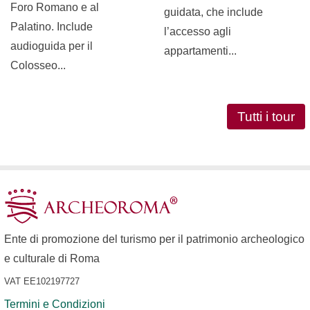
Foro Romano e al
guidata, che include
Palatino. Include
l’accesso agli
audioguida per il
appartamenti...
Colosseo...
Tutti i tour
Ente di promozione del turismo per il patrimonio archeologico
e culturale di Roma
VAT EE102197727
Termini e Condizioni