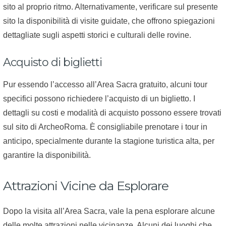
sito al proprio ritmo. Alternativamente, verificare sul presente
sito la disponibilità di visite guidate, che offrono spiegazioni
dettagliate sugli aspetti storici e culturali delle rovine.
Acquisto di biglietti
Pur essendo l’accesso all’Area Sacra gratuito, alcuni tour
specifici possono richiedere l’acquisto di un biglietto. I
dettagli su costi e modalità di acquisto possono essere trovati
sul sito di ArcheoRoma. È consigliabile prenotare i tour in
anticipo, specialmente durante la stagione turistica alta, per
garantire la disponibilità.
Attrazioni Vicine da Esplorare
Dopo la visita all’Area Sacra, vale la pena esplorare alcune
delle molte attrazioni nelle vicinanze. Alcuni dei luoghi che