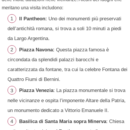
meritano una visita includono:
Il Pantheon:
Uno dei monumenti più preservati
dell’antichità romana, si trova a soli 10 minuti a piedi
da Largo Argentina.
Piazza Navona:
Questa piazza famosa è
circondata da splendidi palazzi barocchi e
caratterizzata da fontane, tra cui la celebre Fontana dei
Quattro Fiumi di Bernini.
Piazza Venezia
: La piazza monumentale si trova
nelle vicinanze e ospita l’imponente Altare della Patria,
un monumento dedicato a Vittorio Emanuele II.
Basilica di Santa Maria sopra Minerva
: Chiesa