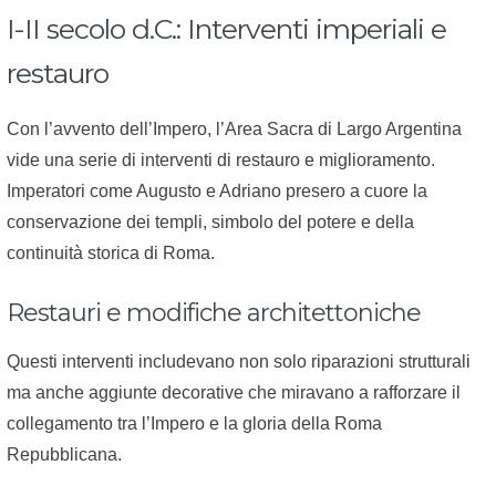
I-II secolo d.C.: Interventi imperiali e
restauro
Con l’avvento dell’Impero, l’Area Sacra di Largo Argentina
vide una serie di interventi di restauro e miglioramento.
Imperatori come Augusto e Adriano presero a cuore la
conservazione dei templi, simbolo del potere e della
continuità storica di Roma.
Restauri e modifiche architettoniche
Questi interventi includevano non solo riparazioni strutturali
ma anche aggiunte decorative che miravano a rafforzare il
collegamento tra l’Impero e la gloria della Roma
Repubblicana.