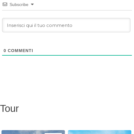
Subscribe
0
COMMENTI
Tour