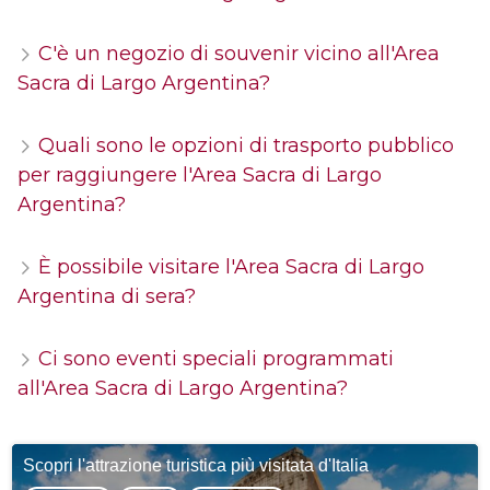
C'è un negozio di souvenir vicino all'Area
Sacra di Largo Argentina?
Quali sono le opzioni di trasporto pubblico
per raggiungere l'Area Sacra di Largo
Argentina?
È possibile visitare l'Area Sacra di Largo
Argentina di sera?
Ci sono eventi speciali programmati
all'Area Sacra di Largo Argentina?
Scopri l'attrazione turistica più visitata d'Italia