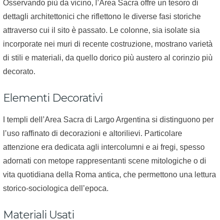
Osservando più da vicino, l’Area Sacra offre un tesoro di
dettagli architettonici che riflettono le diverse fasi storiche
attraverso cui il sito è passato. Le colonne, sia isolate sia
incorporate nei muri di recente costruzione, mostrano varietà
di stili e materiali, da quello dorico più austero al corinzio più
decorato.
Elementi Decorativi
I templi dell’Area Sacra di Largo Argentina si distinguono per
l’uso raffinato di decorazioni e altorilievi. Particolare
attenzione era dedicata agli intercolumni e ai fregi, spesso
adornati con metope rappresentanti scene mitologiche o di
vita quotidiana della Roma antica, che permettono una lettura
storico-sociologica dell’epoca.
Materiali Usati