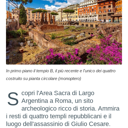
In primo piano il tempio B, il più recente e l'unico dei quattro
costruito su pianta circolare (monoptero)
S
copri l'Area Sacra di Largo
Argentina a Roma, un sito
archeologico ricco di storia. Ammira
i resti di quattro templi repubblicani e il
luogo dell'assassinio di Giulio Cesare.