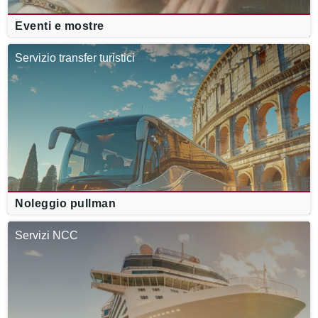
Eventi e mostre
Servizio transfer turistici
Noleggio pullman
Servizi NCC