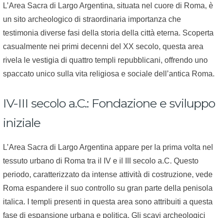
L’Area Sacra di Largo Argentina, situata nel cuore di Roma, è
un sito archeologico di straordinaria importanza che
testimonia diverse fasi della storia della città eterna. Scoperta
casualmente nei primi decenni del XX secolo, questa area
rivela le vestigia di quattro templi repubblicani, offrendo uno
spaccato unico sulla vita religiosa e sociale dell’antica Roma.
IV-III secolo a.C.: Fondazione e sviluppo
iniziale
L’Area Sacra di Largo Argentina appare per la prima volta nel
tessuto urbano di Roma tra il IV e il III secolo a.C. Questo
periodo, caratterizzato da intense attività di costruzione, vede
Roma espandere il suo controllo su gran parte della penisola
italica. I templi presenti in questa area sono attribuiti a questa
fase di espansione urbana e politica. Gli scavi archeologici