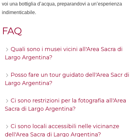
voi una bottiglia d’acqua, preparandovi a un’esperienza
indimenticabile.
FAQ
Quali sono i musei vicini all'Area Sacra di
Largo Argentina?
Posso fare un tour guidato dell'Area Sacr di
Largo Argentina?
Ci sono restrizioni per la fotografia all'Area
Sacra di Largo Argentina?
Ci sono locali accessibili nelle vicinanze
dell'Area Sacra di Largo Argentina?