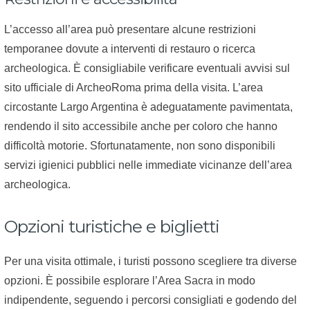
L’accesso all’area può presentare alcune restrizioni
temporanee dovute a interventi di restauro o ricerca
archeologica. È consigliabile verificare eventuali avvisi sul
sito ufficiale di ArcheoRoma prima della visita. L’area
circostante Largo Argentina è adeguatamente pavimentata,
rendendo il sito accessibile anche per coloro che hanno
difficoltà motorie. Sfortunatamente, non sono disponibili
servizi igienici pubblici nelle immediate vicinanze dell’area
archeologica.
Opzioni turistiche e biglietti
Per una visita ottimale, i turisti possono scegliere tra diverse
opzioni. È possibile esplorare l’Area Sacra in modo
indipendente, seguendo i percorsi consigliati e godendo del