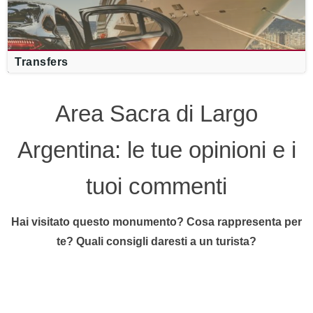
Transfers
Area Sacra di Largo
Argentina: le tue opinioni e i
tuoi commenti
Hai visitato questo monumento? Cosa rappresenta per
te? Quali consigli daresti a un turista?