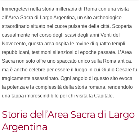
Immergetevi nella storia millenaria di Roma con una visita
all’Area Sacra di Largo Argentina, un sito archeologico
straordinario situato nel cuore pulsante della città. Scoperta
casualmente nel corso degli scavi degli anni Venti del
Novecento, questa area ospita le rovine di quattro templi
repubblicani, testimoni silenziosi di epoche passate. L’Area
Sacra non solo offre uno spaccato unico sulla Roma antica,
ma è anche celebre per essere il luogo in cui Giulio Cesare fu
tragicamente assassinato. Ogni angolo di questo sito evoca
la potenza e la complessità della storia romana, rendendolo
una tappa imprescindibile per chi visita la Capitale.
Storia dell’Area Sacra di Largo
Argentina