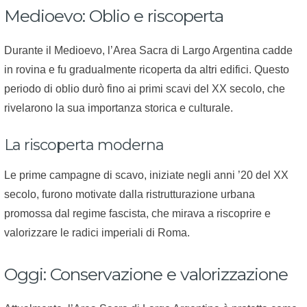
Medioevo: Oblio e riscoperta
Durante il Medioevo, l’Area Sacra di Largo Argentina cadde
in rovina e fu gradualmente ricoperta da altri edifici. Questo
periodo di oblio durò fino ai primi scavi del XX secolo, che
rivelarono la sua importanza storica e culturale.
La riscoperta moderna
Le prime campagne di scavo, iniziate negli anni ’20 del XX
secolo, furono motivate dalla ristrutturazione urbana
promossa dal regime fascista, che mirava a riscoprire e
valorizzare le radici imperiali di Roma.
Oggi: Conservazione e valorizzazione