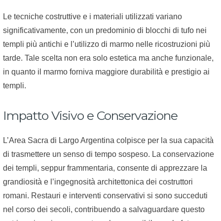
Le tecniche costruttive e i materiali utilizzati variano
significativamente, con un predominio di blocchi di tufo nei
templi più antichi e l’utilizzo di marmo nelle ricostruzioni più
tarde. Tale scelta non era solo estetica ma anche funzionale,
in quanto il marmo forniva maggiore durabilità e prestigio ai
templi.
Impatto Visivo e Conservazione
L’Area Sacra di Largo Argentina colpisce per la sua capacità
di trasmettere un senso di tempo sospeso. La conservazione
dei templi, seppur frammentaria, consente di apprezzare la
grandiosità e l’ingegnosità architettonica dei costruttori
romani. Restauri e interventi conservativi si sono succeduti
nel corso dei secoli, contribuendo a salvaguardare questo