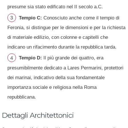
presume sia stato edificato nel II secolo a.C.
Tempio C:
Conosciuto anche come il tempio di
Feronia, si distingue per le dimensioni e per la richiesta
di materiale edilizio, con colonne e capitelli che
indicano un rifacimento durante la repubblica tarda.
Tempio D:
Il più grande dei quattro, era
presumibilmente dedicato a Lares Permarini, protettori
dei marinai, indicativo della sua fondamentale
importanza sociale e religiosa nella Roma
repubblicana.
Dettagli Architettonici