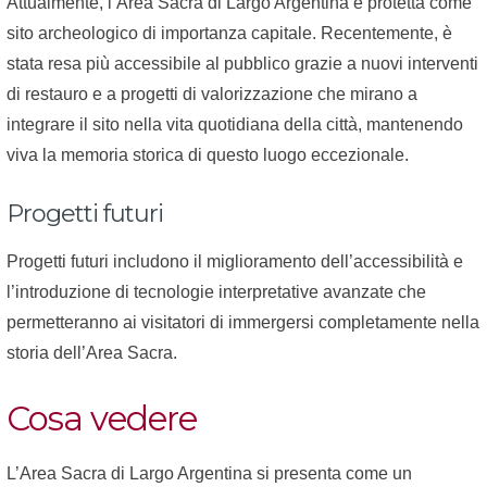
Attualmente, l’Area Sacra di Largo Argentina è protetta come
sito archeologico di importanza capitale. Recentemente, è
stata resa più accessibile al pubblico grazie a nuovi interventi
di restauro e a progetti di valorizzazione che mirano a
integrare il sito nella vita quotidiana della città, mantenendo
viva la memoria storica di questo luogo eccezionale.
Progetti futuri
Progetti futuri includono il miglioramento dell’accessibilità e
l’introduzione di tecnologie interpretative avanzate che
permetteranno ai visitatori di immergersi completamente nella
storia dell’Area Sacra.
Cosa vedere
L’Area Sacra di Largo Argentina si presenta come un