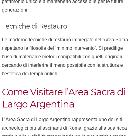
patrimonio unico e a mantenerlo accessibile per le future
generazioni.
Tecniche di Restauro
Le moderne tecniche di restauro impiegate nell’Area Sacra
rispettano la filosofia del ‘minimo intervento’. Si predilige
l’uso di materiali e metodi compatibili con quelli originari,
cercando di interferire il meno possibile con la struttura e
l’estetica dei templi antichi.
Come Visitare l’Area Sacra di
Largo Argentina
L’Area Sacra di Largo Argentina rappresenta uno dei siti
archeologici più affascinanti di Roma, grazie alla sua ricca