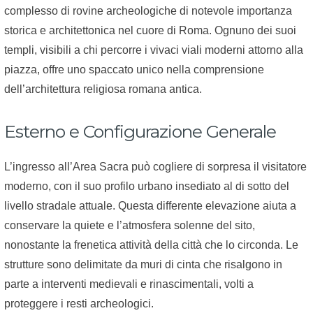
complesso di rovine archeologiche di notevole importanza
storica e architettonica nel cuore di Roma. Ognuno dei suoi
templi, visibili a chi percorre i vivaci viali moderni attorno alla
piazza, offre uno spaccato unico nella comprensione
dell’architettura religiosa romana antica.
Esterno e Configurazione Generale
L’ingresso all’Area Sacra può cogliere di sorpresa il visitatore
moderno, con il suo profilo urbano insediato al di sotto del
livello stradale attuale. Questa differente elevazione aiuta a
conservare la quiete e l’atmosfera solenne del sito,
nonostante la frenetica attività della città che lo circonda. Le
strutture sono delimitate da muri di cinta che risalgono in
parte a interventi medievali e rinascimentali, volti a
proteggere i resti archeologici.