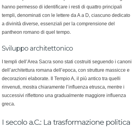
hanno permesso di identificare i resti di quattro principali
templi, denominati con le lettere da A a D, ciascuno dedicato
a divinità diverse, essenziali per la comprensione del
pantheon romano di quel tempo.
Sviluppo architettonico
I templi dell’Area Sacra sono stati costruiti seguendo i canoni
dell’architettura romana dell’epoca, con strutture massicce e
decorazioni elaborate. Il Tempio A, il più antico tra quelli
rinvenuti, mostra chiaramente l’influenza etrusca, mentre i
successivi riflettono una gradualmente maggiore influenza
greca.
I secolo a.C.: La trasformazione politica