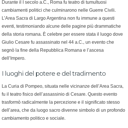
Durante il I secolo a.C., Roma fu teatro di tumultuosi
cambiamenti politici che culminarono nelle Guerre Civili.
L’Area Sacra di Largo Argentina non fu immune a questi
eventi, testimoniando alcune delle pagine più drammatiche
della storia romana. È celebre per essere stata il luogo dove
Giulio Cesare fu assassinato nel 44 a.C., un evento che
segnò la fine della Repubblica Romana e l’ascesa
dell’Impero.
I luoghi del potere e del tradimento
La Curia di Pompeo, situata nelle vicinanze dell’Area Sacra,
fu il teatro fisico dell’assassinio di Cesare. Questo evento
trasformò radicalmente la percezione e il significato stesso
dell’area, che da luogo sacro divenne simbolo di un profondo
cambiamento politico e sociale.