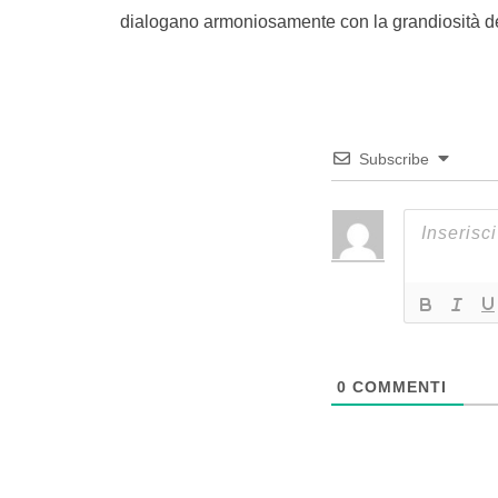
dialogano armoniosamente con la grandiosità dell
Subscribe
0
COMMENTI