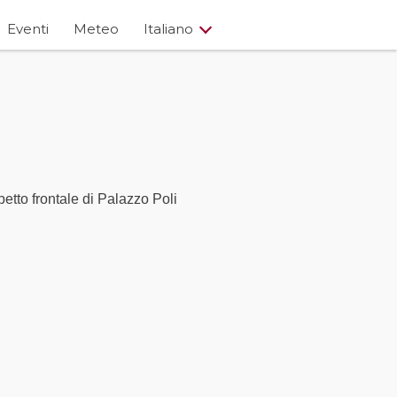
Eventi
Meteo
Italiano
etto frontale di Palazzo Poli