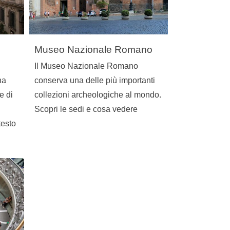
Museo Nazionale Romano
Il Museo Nazionale Romano
na
conserva una delle più importanti
e di
collezioni archeologiche al mondo.
Scopri le sedi e cosa vedere
testo