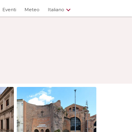
Eventi
Meteo
Italiano