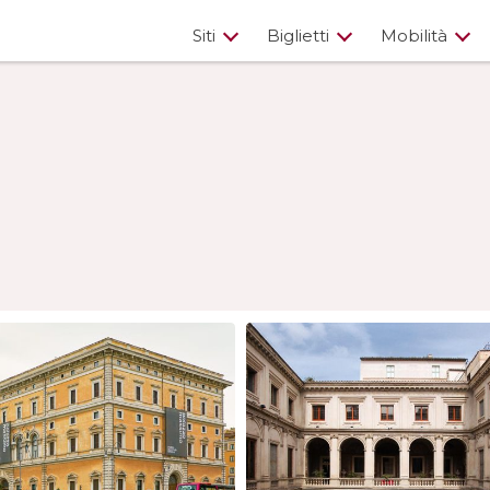
Siti
Biglietti
Mobilità