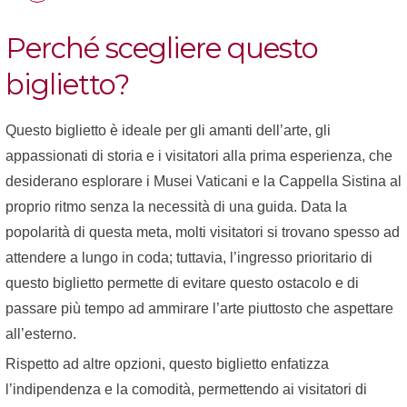
Perché scegliere questo
biglietto?
Questo biglietto è ideale per gli amanti dell’arte, gli
appassionati di storia e i visitatori alla prima esperienza, che
desiderano esplorare i Musei Vaticani e la Cappella Sistina al
proprio ritmo senza la necessità di una guida. Data la
popolarità di questa meta, molti visitatori si trovano spesso ad
attendere a lungo in coda; tuttavia, l’ingresso prioritario di
questo biglietto permette di evitare questo ostacolo e di
passare più tempo ad ammirare l’arte piuttosto che aspettare
all’esterno.
Rispetto ad altre opzioni, questo biglietto enfatizza
l’indipendenza e la comodità, permettendo ai visitatori di