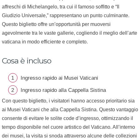
affreschi di Michelangelo, tra cui il famoso soffitto e “Il
Giudizio Universale,” rappresentano un punto culminante.
Questo biglietto offre un’opportunità per muoversi
agevolmente tra le vaste gallerie, cogliendo il meglio dell’arte
vaticana in modo efficiente e completo.
Cosa è incluso
Ingresso rapido ai Musei Vaticani
Ingresso rapido alla Cappella Sistina
Con questo biglietto, i visitatori hanno accesso prioritario sia
ai Musei Vaticani che alla Cappella Sistina. Questo vantaggio
consente di evitare le solite code d’ingresso, ottimizzando il
tempo disponibile nel cuore artistico del Vaticano. All’interno
dei musei, la visita si snoda attraverso alcune delle collezioni