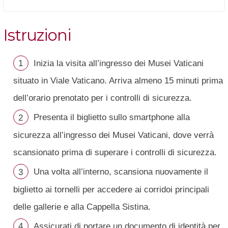
Istruzioni
Inizia la visita all’ingresso dei Musei Vaticani
situato in Viale Vaticano. Arriva almeno 15 minuti prima
dell’orario prenotato per i controlli di sicurezza.
Presenta il biglietto sullo smartphone alla
sicurezza all’ingresso dei Musei Vaticani, dove verrà
scansionato prima di superare i controlli di sicurezza.
Una volta all’interno, scansiona nuovamente il
biglietto ai tornelli per accedere ai corridoi principali
delle gallerie e alla Cappella Sistina.
Assicurati di portare un documento di identità per