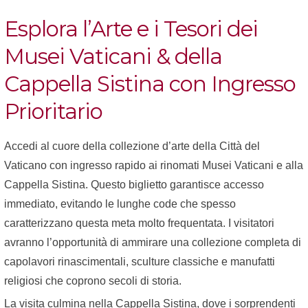
Esplora l’Arte e i Tesori dei
Musei Vaticani & della
Cappella Sistina con Ingresso
Prioritario
Accedi al cuore della collezione d’arte della Città del
Vaticano con ingresso rapido ai rinomati Musei Vaticani e alla
Cappella Sistina. Questo biglietto garantisce accesso
immediato, evitando le lunghe code che spesso
caratterizzano questa meta molto frequentata. I visitatori
avranno l’opportunità di ammirare una collezione completa di
capolavori rinascimentali, sculture classiche e manufatti
religiosi che coprono secoli di storia.
La visita culmina nella Cappella Sistina, dove i sorprendenti