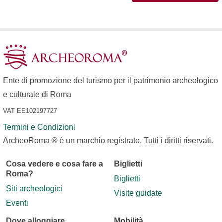
Ente di promozione del turismo per il patrimonio archeologico
e culturale di Roma
VAT EE102197727
Termini e Condizioni
ArcheoRoma ® è un marchio registrato. Tutti i diritti riservati.
Cosa vedere e cosa fare a
Biglietti
Roma?
Biglietti
Siti archeologici
Visite guidate
Eventi
Dove alloggiare
Mobilità