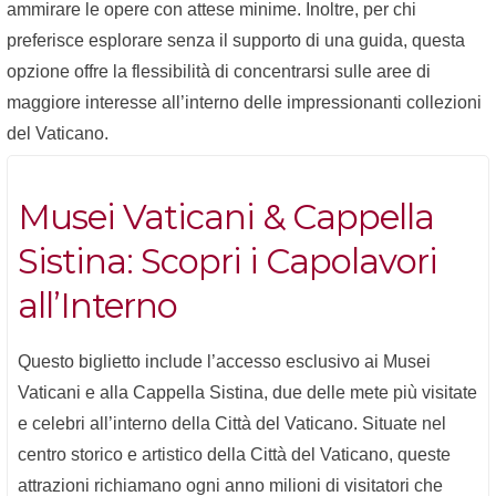
ammirare le opere con attese minime. Inoltre, per chi
preferisce esplorare senza il supporto di una guida, questa
opzione offre la flessibilità di concentrarsi sulle aree di
maggiore interesse all’interno delle impressionanti collezioni
del Vaticano.
Musei Vaticani & Cappella
Sistina: Scopri i Capolavori
all’Interno
Questo biglietto include l’accesso esclusivo ai Musei
Vaticani e alla Cappella Sistina, due delle mete più visitate
e celebri all’interno della Città del Vaticano. Situate nel
centro storico e artistico della Città del Vaticano, queste
attrazioni richiamano ogni anno milioni di visitatori che