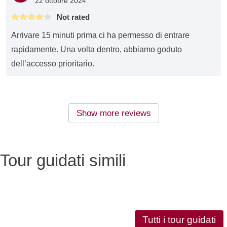
22 ottobre 2024
Not rated
Arrivare 15 minuti prima ci ha permesso di entrare
rapidamente. Una volta dentro, abbiamo goduto
dell’accesso prioritario.
Show more reviews
Tour guidati simili
Tutti i tour guidati