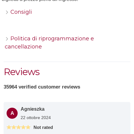
Consigli
Politica di riprogrammazione e
cancellazione
Reviews
35964 verified customer reviews
Agnieszka
A
22 ottobre 2024
Not rated