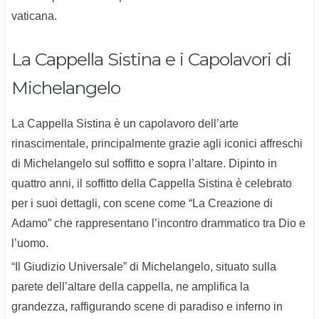
vaticana.
La Cappella Sistina e i Capolavori di
Michelangelo
La Cappella Sistina è un capolavoro dell’arte
rinascimentale, principalmente grazie agli iconici affreschi
di Michelangelo sul soffitto e sopra l’altare. Dipinto in
quattro anni, il soffitto della Cappella Sistina è celebrato
per i suoi dettagli, con scene come “La Creazione di
Adamo” che rappresentano l’incontro drammatico tra Dio e
l’uomo.
“Il Giudizio Universale” di Michelangelo, situato sulla
parete dell’altare della cappella, ne amplifica la
grandezza, raffigurando scene di paradiso e inferno in