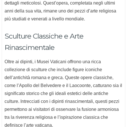
dettagli meticolosi. Quest’opera, completata negli ultimi
anni della sua vita, rimane uno dei pezzi d’arte religiosa
più studiati e venerati a livello mondiale.
Sculture Classiche e Arte
Rinascimentale
Oltre ai dipinti, i Musei Vaticani offrono una ricca
collezione di sculture che include figure iconiche
dell’antichità romana e greca. Queste opere classiche,
come l’Apollo del Belvedere e il Laocoonte, catturano sia il
significato storico che gli ideali estetici delle antiche
culture. Intrecciati con i dipinti rinascimentali, questi pezzi
permettono ai visitatori di osservare la fusione armoniosa
tra la riverenza religiosa e l’ispirazione classica che
definisce l’arte vaticana.