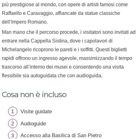
più prestigiose al mondo, con opere di artisti famosi come
Raffaello e Caravaggio, affiancate da statue classiche
dell’Impero Romano.
Man mano che il percorso procede, i visitatori sono invitati ad
entrare nella Cappella Sistina, dove i capolavori di
Michelangelo ricoprono le pareti e i soffitti. Questi biglietti
rapidi offrono un ingresso agevole, massimizzando il tempo
trascorso all’interno dei musei e consentendo una visita
flessibile sia autoguidata che con audioguida.
Cosa non è incluso
Visite guidate
Audioguide
Accesso alla Basilica di San Pietro