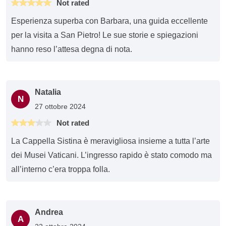
Not rated
Esperienza superba con Barbara, una guida eccellente
per la visita a San Pietro! Le sue storie e spiegazioni
hanno reso l’attesa degna di nota.
Natalia
N
27 ottobre 2024
Not rated
La Cappella Sistina è meravigliosa insieme a tutta l’arte
dei Musei Vaticani. L’ingresso rapido è stato comodo ma
all’interno c’era troppa folla.
Andrea
A