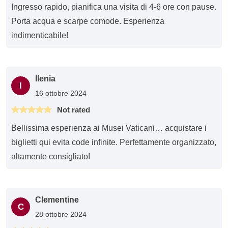
Ingresso rapido, pianifica una visita di 4-6 ore con pause.
Porta acqua e scarpe comode. Esperienza
indimenticabile!
Ilenia
I
16 ottobre 2024
Not rated
Bellissima esperienza ai Musei Vaticani… acquistare i
biglietti qui evita code infinite. Perfettamente organizzato,
altamente consigliato!
Clementine
C
28 ottobre 2024