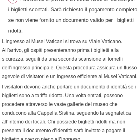
i biglietti scontati. Sarà richiesto il pagamento completo
se non viene fornito un documento valido per i biglietti
ridotti.
L’ingresso ai Musei Vaticani si trova su Viale Vaticano.
All’arrivo, gli ospiti presenteranno prima i biglietti alla
sicurezza, seguiti da una seconda scansione ai tornelli
dell’ingresso principale. Questa procedura assicura un flusso
agevole di visitatori e un ingresso efficiente ai Musei Vaticani.
I visitatori devono anche portare un documento d’identità se i
biglietti sono a tariffa ridotta. Una volta entrati, possono
procedere attraverso le vaste gallerie del museo che
conducono alla Cappella Sistina, seguendo la segnaletica
all’interno dei locali. Chi possiede biglietti ridotti ma non
presenta il documento d’identità sarà invitato a pagare il
biglietto a prezzo pieno all’ingresso.