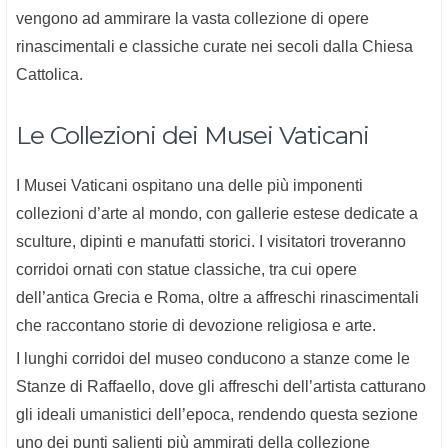
vengono ad ammirare la vasta collezione di opere
rinascimentali e classiche curate nei secoli dalla Chiesa
Cattolica.
Le Collezioni dei Musei Vaticani
I Musei Vaticani ospitano una delle più imponenti
collezioni d’arte al mondo, con gallerie estese dedicate a
sculture, dipinti e manufatti storici. I visitatori troveranno
corridoi ornati con statue classiche, tra cui opere
dell’antica Grecia e Roma, oltre a affreschi rinascimentali
che raccontano storie di devozione religiosa e arte.
I lunghi corridoi del museo conducono a stanze come le
Stanze di Raffaello, dove gli affreschi dell’artista catturano
gli ideali umanistici dell’epoca, rendendo questa sezione
uno dei punti salienti più ammirati della collezione