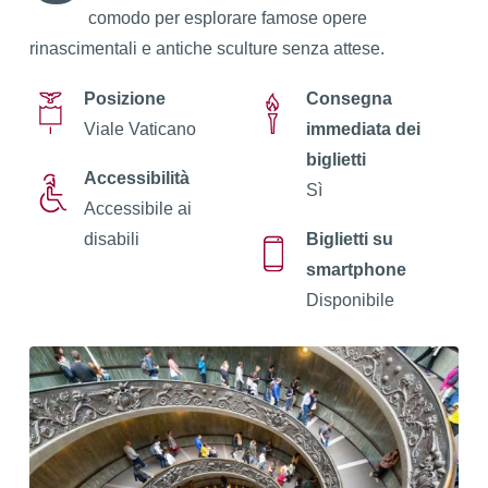
comodo per esplorare famose opere
rinascimentali e antiche sculture senza attese.
Posizione
Consegna
Viale Vaticano
immediata dei
biglietti
Accessibilità
Sì
Accessibile ai
disabili
Biglietti su
smartphone
Disponibile