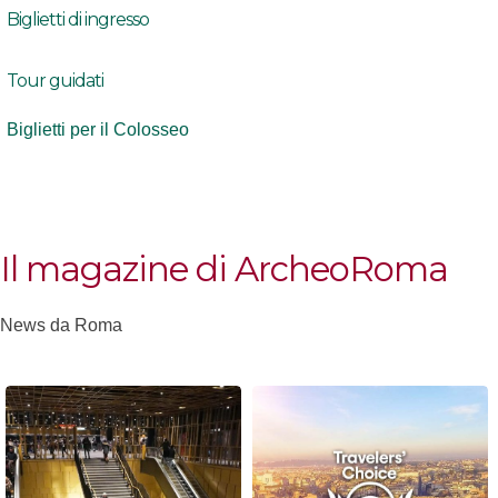
Biglietti di ingresso
Tour guidati
Biglietti per il Colosseo
Il magazine di ArcheoRoma
News da Roma