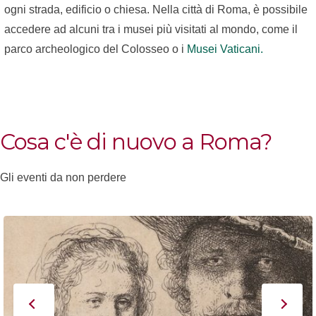
ogni strada, edificio o chiesa. Nella città di Roma, è possibile
accedere ad alcuni tra i musei più visitati al mondo, come il
parco archeologico del Colosseo o i
Musei Vaticani.
Cosa c'è di nuovo a Roma?
Gli eventi da non perdere