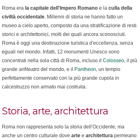
Roma era
la capitale dell'Impero Romano
e la
culla della
civiltà occidentale
. Millenni di storia ne hanno fatto un
museo a cielo aperto, composto da una stratificazione di resti
storici e architettonici, molti dei quali ancora sconosciuti.
Roma è oggi una destinazione turistica d'eccellenza, senza
eguali nel mondo. Infatti, 12 monumenti Unesco sono
concentrati nella sola città di Roma, incluso il
Colosseo
, il più
grande anfiteatro del mondo, e il
Pantheon
, un tempio
perfettamente conservato con la più grande cupola in
calcestruzzo non armato mai costruita.
Storia, arte, architettura
Roma non rappresenta solo la storia dell'Occidente, ma
anche un centro culturale dove
arte
e
architettura
permeano