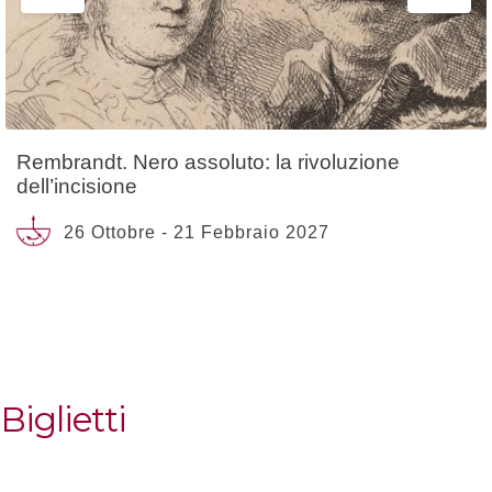
Rembrandt. Nero assoluto: la rivoluzione
dell’incisione
26 Ottobre - 21 Febbraio 2027
Biglietti