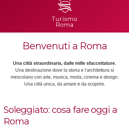
Turismo
Roma
Benvenuti a Roma
Una città straordinaria, dalle mille sfaccettature.
Una destinazione dove la storia e l'architettura si
mescolano con arte, musica, moda, cinema e design.
Una città unica, da amare e da scoprire.
Soleggiato: cosa fare oggi a
Roma