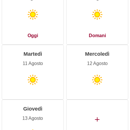
Oggi
Domani
Martedì
Mercoledì
11 Agosto
12 Agosto
Giovedì
13 Agosto