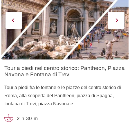
Tour a piedi nel centro storico: Pantheon, Piazza
Navona e Fontana di Trevi
Tour a piedi fra le fontane e le piazze del centro storico di
Roma, alla scoperta del Pantheon, piazza di Spagna,
fontana di Trevi, piazza Navona e...
2 h 30 m