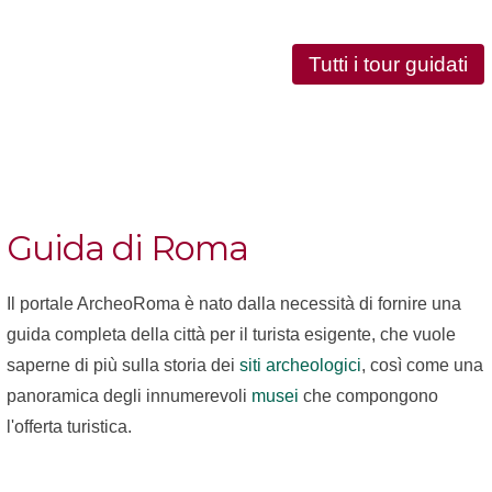
Tutti i tour guidati
Guida di Roma
Il portale ArcheoRoma è nato dalla necessità di fornire una
guida completa della città per il turista esigente, che vuole
saperne di più sulla storia dei
siti archeologici
, così come una
panoramica degli innumerevoli
musei
che compongono
l'offerta turistica.