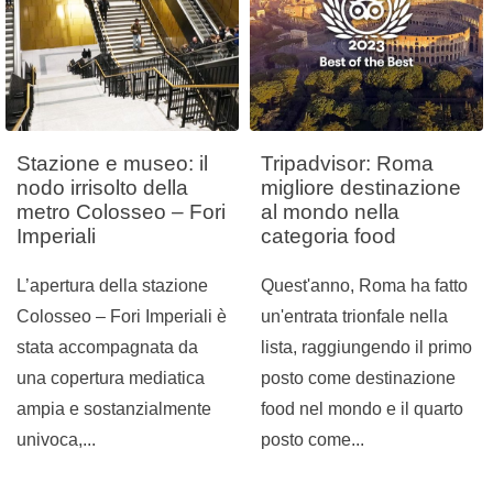
Stazione e museo: il
Tripadvisor: Roma
nodo irrisolto della
migliore destinazione
metro Colosseo – Fori
al mondo nella
Imperiali
categoria food
L’apertura della stazione
Quest'anno, Roma ha fatto
Colosseo – Fori Imperiali è
un'entrata trionfale nella
stata accompagnata da
lista, raggiungendo il primo
una copertura mediatica
posto come destinazione
ampia e sostanzialmente
food nel mondo e il quarto
univoca,...
posto come...