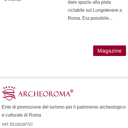
dare spazio alla pista
ciclabile sul Lungotevere a
Roma. Era possibile...
Magazine
Ente di promozione del turismo per il patrimonio archeologico
e culturale di Roma
VAT EE102197727