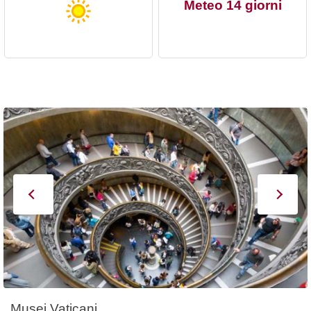
Meteo 14 giorni
Musei Vaticani