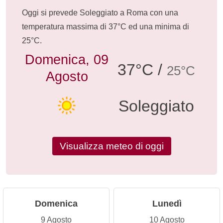
Oggi si prevede Soleggiato a Roma con una
temperatura massima di 37°C ed una minima di
25°C.
Domenica, 09
37°C /
25°C
Agosto
Soleggiato
Visualizza meteo di oggi
Domenica
Lunedì
9 Agosto
10 Agosto