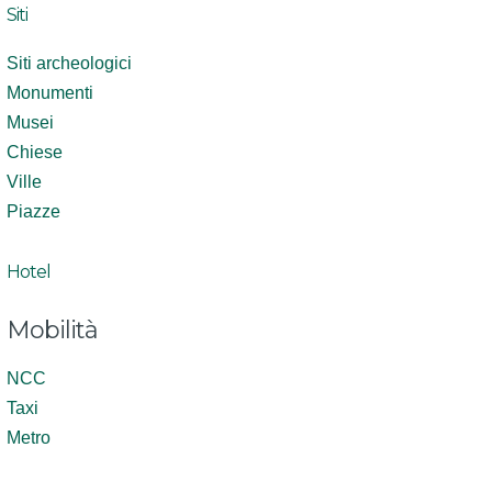
Siti
Siti archeologici
Monumenti
Musei
Chiese
Ville
Piazze
Hotel
Mobilità
NCC
Taxi
Metro