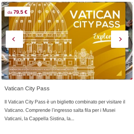
79.5 €
da
Vatican City Pass
Il Vatican City Pass è un biglietto combinato per visitare il
Vaticano. Comprende l'ingresso salta fila per i Musei
Vaticani, la Cappella Sistina, la...